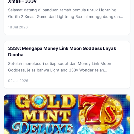
Xmas – 333v
Selamat datang di panduan ramah pemula untuk Lightning
Gorilla 2 Xmas. Game dari Lightning Box ini menggabungkan
suasana hutan tropis...
18 Jul 2026
333v: Mengapa Money Link Moon Goddess Layak
Dicoba
Setelah menelusuri setiap sudut dari Money Link Moon
Goddess, jelas bahwa Light and 333v Wonder telah
menciptakan sesuatu yang cukup...
02 Jul 2026