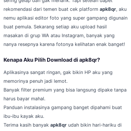
sering gelap dan gak menarik. Tapi setelah dapet
rekomendasi dari temen buat cek platform
apk8qr
, aku
nemu aplikasi editor foto yang super gampang digunain
buat pemula. Sekarang setiap aku upload hasil
masakan di grup WA atau Instagram, banyak yang
nanya resepnya karena fotonya kelihatan enak banget!
Kenapa Aku Pilih Download di apk8qr?
Aplikasinya sangat ringan, gak bikin HP aku yang
memorinya penuh jadi lemot.
Banyak filter premium yang bisa langsung dipake tanpa
harus bayar mahal.
Panduan instalasinya gampang banget dipahami buat
ibu-ibu kayak aku.
Terima kasih banyak
apk8qr
udah bikin hari-hariku di