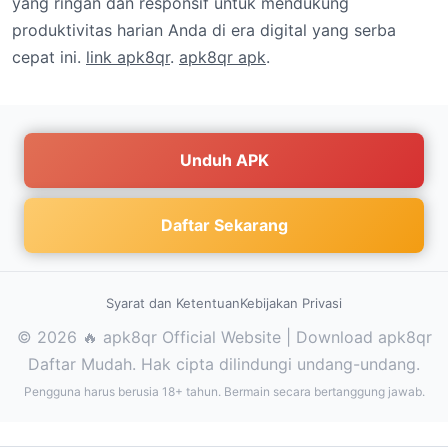
yang ringan dan responsif untuk mendukung
produktivitas harian Anda di era digital yang serba
cepat ini.
link apk8qr
.
apk8qr apk
.
Unduh APK
Daftar Sekarang
Syarat dan Ketentuan
Kebijakan Privasi
© 2026 🔥 apk8qr Official Website | Download apk8qr
Daftar Mudah. Hak cipta dilindungi undang-undang.
Pengguna harus berusia 18+ tahun. Bermain secara bertanggung jawab.